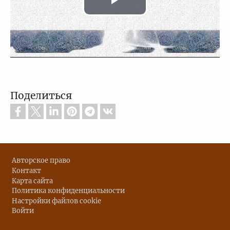
Воспроизв
видео
Поделиться
Footer
Авторское право
Контакт
Карта сайта
Политика конфиденциальности
Настройки файлов cookie
Войти